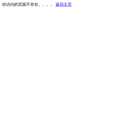
你访问的页面不存在。。。。
返回主页