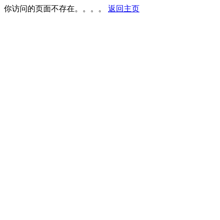
你访问的页面不存在。。。。
返回主页