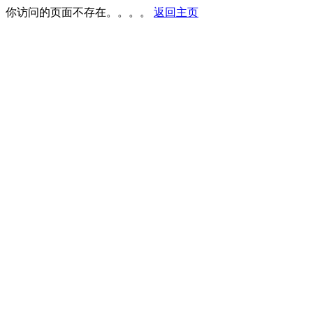
你访问的页面不存在。。。。
返回主页