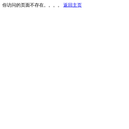
你访问的页面不存在。。。。
返回主页